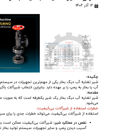
۱۲ آذر ۱۴۰۲
چکیده:
شیر تغذیه آب دیگ بخار یکی از مهم‌ترین تجهیزات در سیستم‌ه
آب یا بخار به پمپ را بر عهده دارد. بنابراین انتخاب شیرآلات با
مقدمه:
شیر تغذیه آب دیگ بخار یک شیر یکطرفه است که به صورت مکانیک
می‌شود.
خطرات استفاده از شیرآلات بی‌کیفیت:
استفاده از شیرآلات بی‌کیفیت می‌تواند خطرات جدی را برای سیست
نقص در عملکرد شیر:
شیرآلات بی‌کیفیت ممکن است به در
آسیب دیدن پمپ و سایر تجهیزات سیستم تولید بخار ش