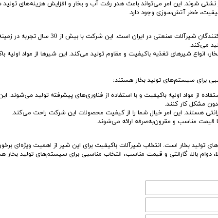
تی شوند. این امر می‌تواند باعث هدر رفت آب و بخار و افزایش هزینه‌های تولید ش
کیفیت، خطر آتش‌سوزی وجود دارد.
شیرآلات ماشین‌سازی مرتضایی (msm) یکی از معتبرترین تولیدکنندگان شیرآلات صنعتی در ایران است. این شرکت با
ید می‌کند.
) برای سیستم‌های تولید بخار، انواع شیرهای تغذیه باکیفیت و مقاوم تولید می‌کند. این شیرها از مواد اولیه 
 ماشین‌سازی مرتضایی (msm) با استفاده از مواد اولیه باکیفیت و با استفاده از فناوری‌های پیشرفته تولید می‌شوند. 
بدون مشکل کار کنند.
 تولید بخار است. انتخاب شیرآلات باکیفیت برای این شیر از اهمیت ویژه‌ای برخورد