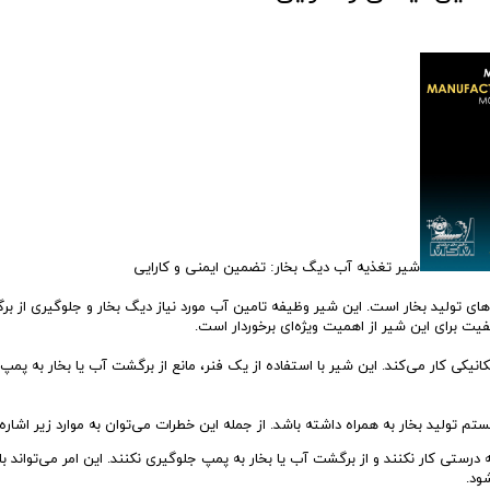
شیر تغذیه آب دیگ بخار: تضمین ایمنی و کارایی
ای تولید بخار است. این شیر وظیفه تامین آب مورد نیاز دیگ بخار و جلوگیری از ب
کیفیت برای این شیر از اهمیت ویژه‌ای برخوردار است.
ی کار می‌کند. این شیر با استفاده از یک فنر، مانع از برگشت آب یا بخار به پمپ
م تولید بخار به همراه داشته باشد. از جمله این خطرات می‌توان به موارد زیر اشاره 
ستی کار نکنند و از برگشت آب یا بخار به پمپ جلوگیری نکنند. این امر می‌تواند ب
ود.