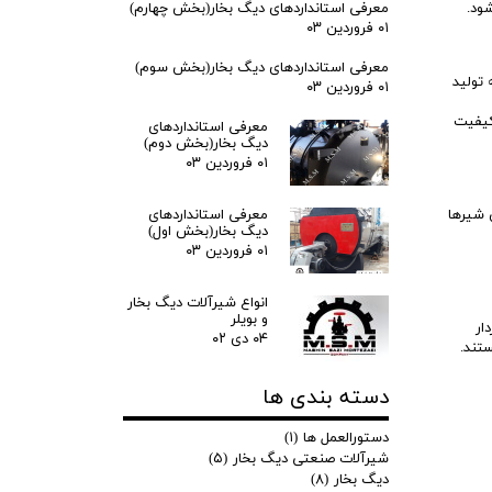
ود.
معرفی استانداردهای دیگ بخار(بخش چهارم)
۰۱ فروردین ۰۳
معرفی استانداردهای دیگ بخار(بخش سوم)
 بیش از 30 سال تجربه در زمینه تولید
۰۱ فروردین ۰۳
باکیفیت
معرفی استانداردهای
دیگ بخار(بخش دوم)
۰۱ فروردین ۰۳
این شیرها
معرفی استانداردهای
دیگ بخار(بخش اول)
۰۱ فروردین ۰۳
انواع شیرآلات دیگ بخار
و بویلر
ار
۰۴ دی ۰۲
دسته بندی ها
دستورالعمل ها
(۱)
شیرآلات صنعتی دیگ بخار
(۵)
دیگ بخار
(۸)